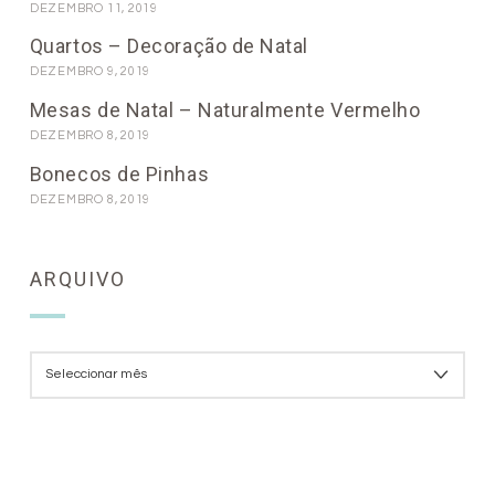
DEZEMBRO 11, 2019
Quartos – Decoração de Natal
DEZEMBRO 9, 2019
Mesas de Natal – Naturalmente Vermelho
DEZEMBRO 8, 2019
Bonecos de Pinhas
DEZEMBRO 8, 2019
ARQUIVO
ARQUIVO