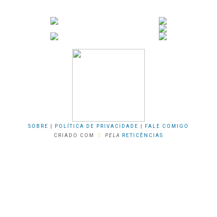
SOBRE
|
POLÍTICA DE PRIVACIDADE
|
FALE COMIGO
CRIADO COM
PELA
RETICÊNCIAS