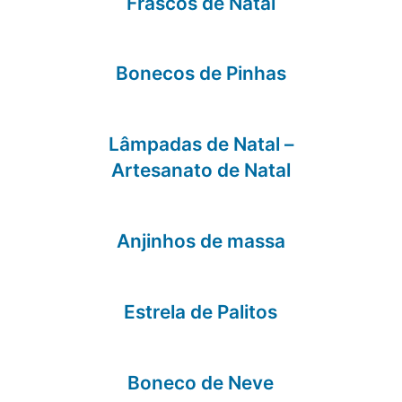
Frascos de Natal
Bonecos de Pinhas
Lâmpadas de Natal –
Artesanato de Natal
Anjinhos de massa
Estrela de Palitos
Boneco de Neve