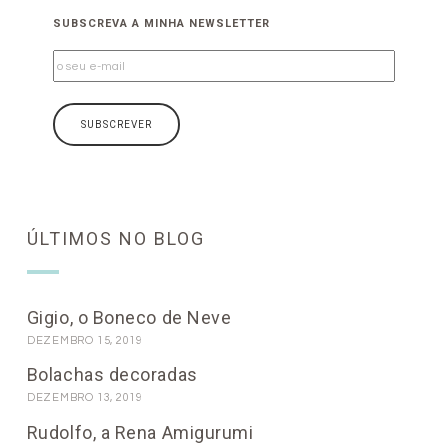
SUBSCREVA A MINHA NEWSLETTER
ÚLTIMOS NO BLOG
Gigio, o Boneco de Neve
DEZEMBRO 15, 2019
Bolachas decoradas
DEZEMBRO 13, 2019
Rudolfo, a Rena Amigurumi