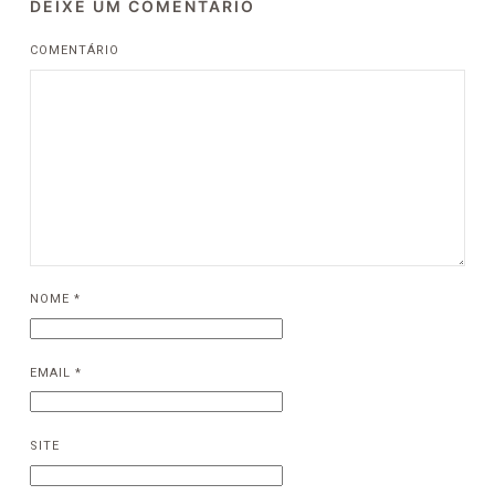
DEIXE UM COMENTÁRIO
COMENTÁRIO
NOME
*
EMAIL
*
SITE