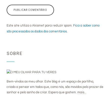
Este site utiliza o Akismet para reduzir spam.
Fica a saber como
são processados os dados dos comentários
.
SOBRE
Bem-vindos ao meu olhar. Este blog é um espaço de partilha,
criado a pensar em todos que, como nós, são movidos pelo prazer de
sonhar e pelo sonho de criar. Espero que gostem.
mais...