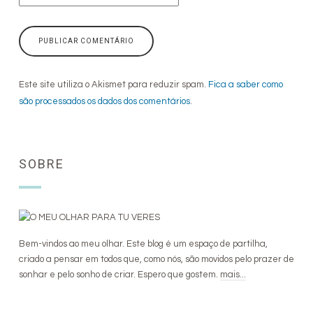
Este site utiliza o Akismet para reduzir spam.
Fica a saber como
são processados os dados dos comentários
.
SOBRE
Bem-vindos ao meu olhar. Este blog é um espaço de partilha,
criado a pensar em todos que, como nós, são movidos pelo prazer de
sonhar e pelo sonho de criar. Espero que gostem.
mais...