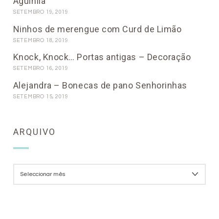
Agulhilã
SETEMBRO 19, 2019
Ninhos de merengue com Curd de Limão
SETEMBRO 18, 2019
Knock, Knock… Portas antigas – Decoração
SETEMBRO 16, 2019
Alejandra – Bonecas de pano Senhorinhas
SETEMBRO 15, 2019
ARQUIVO
ARQUIVO