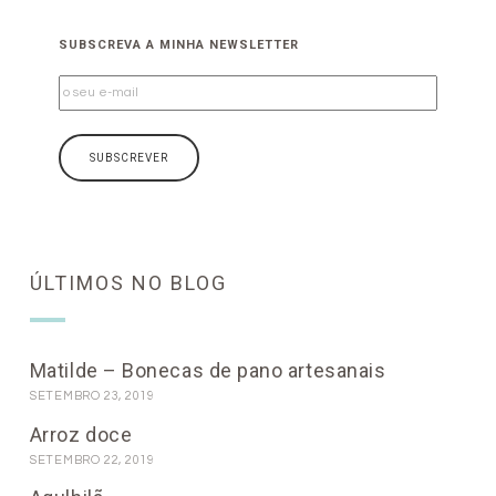
SUBSCREVA A MINHA NEWSLETTER
ÚLTIMOS NO BLOG
Matilde – Bonecas de pano artesanais
SETEMBRO 23, 2019
Arroz doce
SETEMBRO 22, 2019