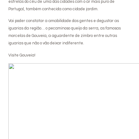
estrelas do céu de uma das cidades com o ar mais puro de
Portugal, também conhecida como cidade jardim.
Vai poder constatar a amabilidade das gentes e degustar as
iguarias da região… o pecaminoso queijo da serra, as famosas
morcelas de Gouveia, a aguardente de zimbro entre outras
iguarias que não o vão deixar indiferente.
Visite Gouveia!