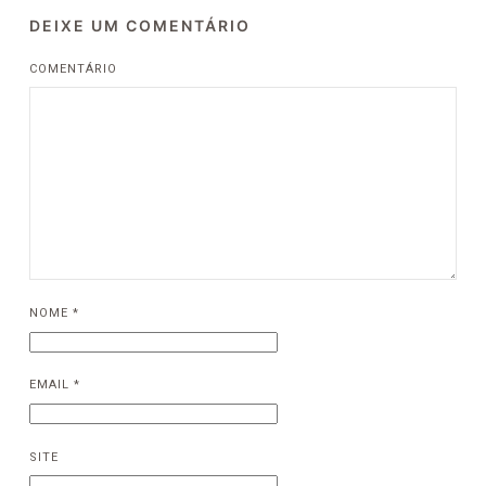
DEIXE UM COMENTÁRIO
COMENTÁRIO
NOME
*
EMAIL
*
SITE