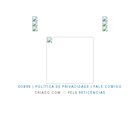
SOBRE
|
POLÍTICA DE PRIVACIDADE
|
FALE COMIGO
CRIADO COM
PELA
RETICÊNCIAS