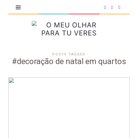
O
MEU
OLHAR
PARA
POSTS TAGGED
TU
#decoração de natal em quartos
VERES