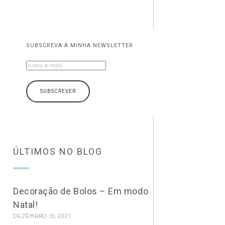
SUBSCREVA A MINHA NEWSLETTER
ÚLTIMOS NO BLOG
Decoração de Bolos – Em modo
Natal!
DEZEMBRO 19, 2021