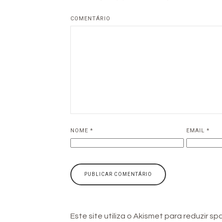
COMENTÁRIO
NOME
*
EMAIL
*
Este site utiliza o Akismet para reduzir s