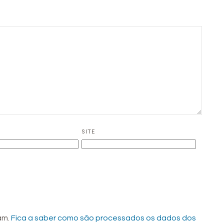
SITE
pam.
Fica a saber como são processados os dados dos