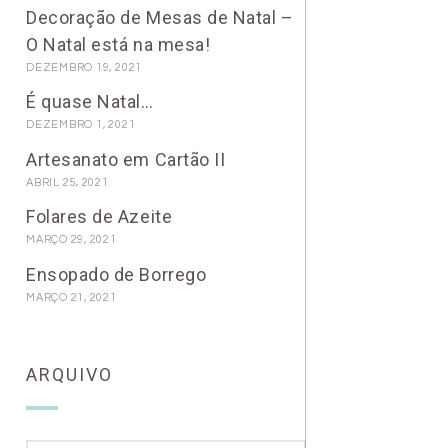
Decoração de Mesas de Natal –
O Natal está na mesa!
DEZEMBRO 19, 2021
É quase Natal…
DEZEMBRO 1, 2021
Artesanato em Cartão II
ABRIL 25, 2021
Folares de Azeite
MARÇO 29, 2021
Ensopado de Borrego
MARÇO 21, 2021
ARQUIVO