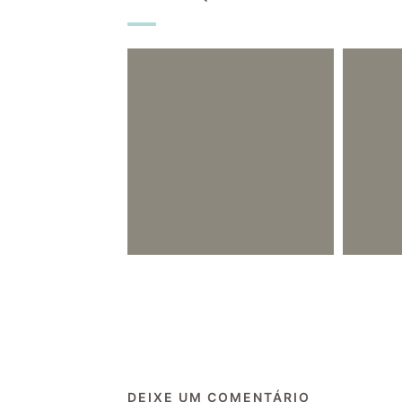
DEIXE UM COMENTÁRIO