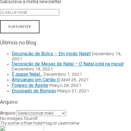
Subscreva a minha newsletter
Últimos no Blog
Decoração de Bolos – Em modo Natal!
Dezembro 19,
2021
Decoração de Mesas de Natal – O Natal está na mesa!
Dezembro 19, 2021
É quase Natal…
Dezembro 1, 2021
Artesanato em Cartão II
Abril 25, 2021
Folares de Azeite
Março 29, 2021
Ensopado de Borrego
Março 21, 2021
Arquivo
Arquivo
No images found!
Try some other hashtag or username