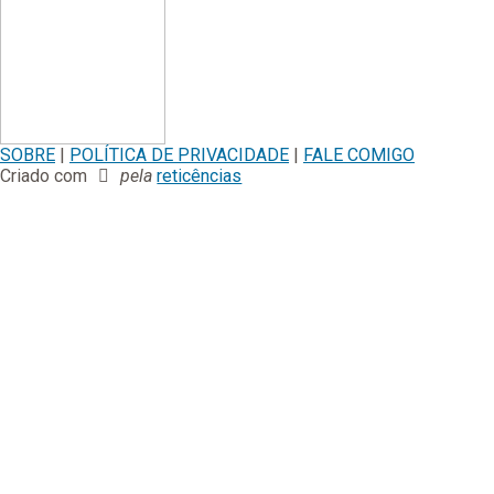
SOBRE
|
POLÍTICA DE PRIVACIDADE
|
FALE COMIGO
Criado com
pela
reticências