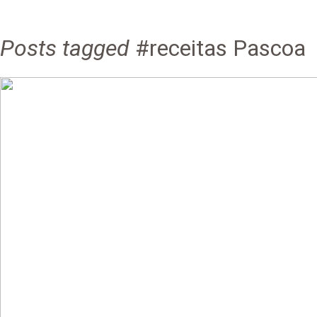
Posts tagged
#receitas Pascoa