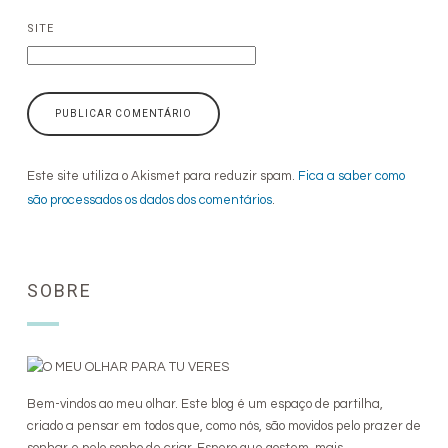
SITE
Este site utiliza o Akismet para reduzir spam.
Fica a saber como
são processados os dados dos comentários
.
SOBRE
Bem-vindos ao meu olhar. Este blog é um espaço de partilha,
criado a pensar em todos que, como nós, são movidos pelo prazer de