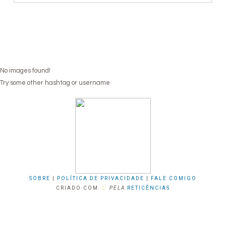
No images found!
Try some other hashtag or username
SOBRE
|
POLÍTICA DE PRIVACIDADE
|
FALE COMIGO
CRIADO COM
PELA
RETICÊNCIAS