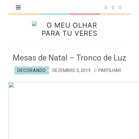
O
MEU
OLHAR
PARA
Mesas de Natal – Tronco de Luz
TU
VERES
DECORANDO
DEZEMBRO 3, 2019
PARTILHAR