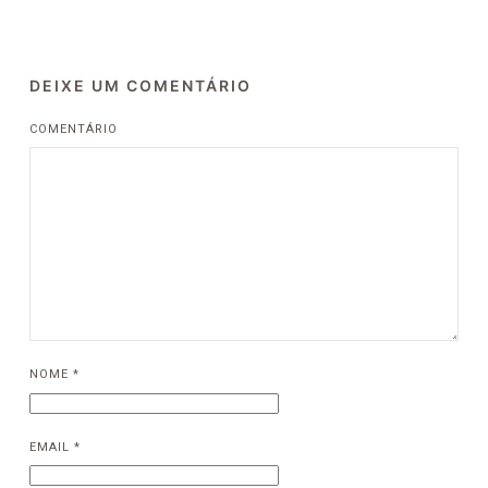
DEIXE UM COMENTÁRIO
COMENTÁRIO
NOME
*
EMAIL
*