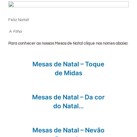
Feliz Natal!
A
Filha
Para conhecer as nossas Mesas de Natal clique nos nomes abaixo:
Mesas de Natal – Toque
de Midas
Mesas de Natal – Da cor
do Natal…
Mesas de Natal – Nevão