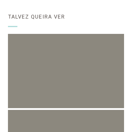
TALVEZ QUEIRA VER