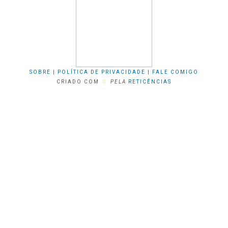
SOBRE
|
POLÍTICA DE PRIVACIDADE
|
FALE COMIGO
CRIADO COM
PELA
RETICÊNCIAS