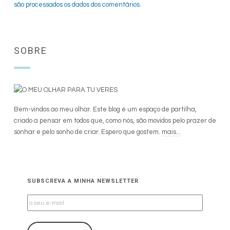
são processados os dados dos comentários
.
SOBRE
Bem-vindos ao meu olhar. Este blog é um espaço de partilha,
criado a pensar em todos que, como nós, são movidos pelo prazer de
sonhar e pelo sonho de criar. Espero que gostem.
mais...
SUBSCREVA A MINHA NEWSLETTER