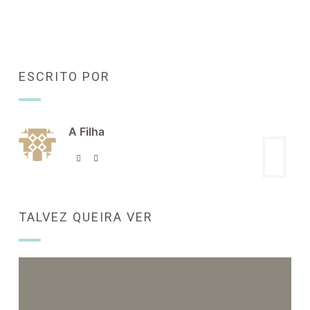
ESCRITO POR
A Filha
TALVEZ QUEIRA VER