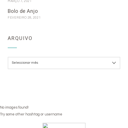
MARÇO 7, 2021
Bolo de Anjo
FEVEREIRO 28, 2021
ARQUIVO
ARQUIVO
No images found!
Try some other hashtag or username