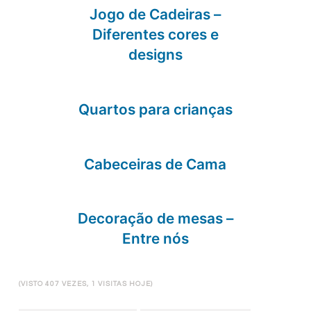
Jogo de Cadeiras –
Diferentes cores e
designs
Quartos para crianças
Cabeceiras de Cama
Decoração de mesas –
Entre nós
(VISTO 407 VEZES, 1 VISITAS HOJE)