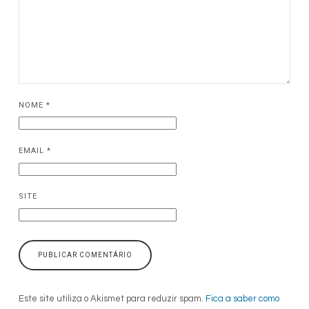
NOME
*
EMAIL
*
SITE
Este site utiliza o Akismet para reduzir spam.
Fica a saber como