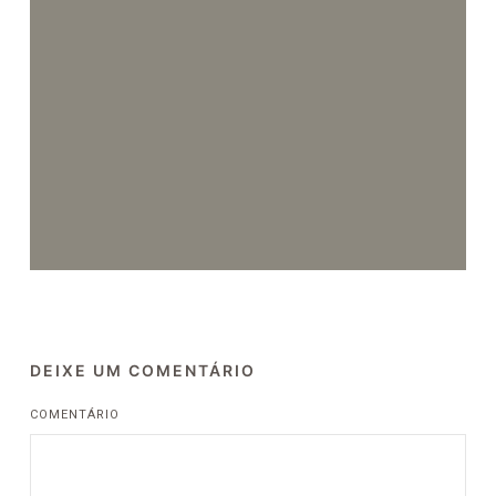
DEIXE UM COMENTÁRIO
COMENTÁRIO